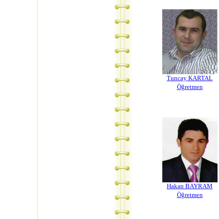
Tuncay KARTAL
Öğretmen
Hakan BAYRAM
Öğretmen