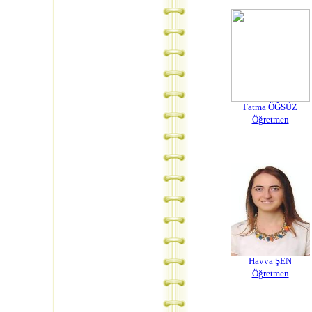
Fatma ÖĞSÜZ
Öğretmen
Havva ŞEN
Öğretmen